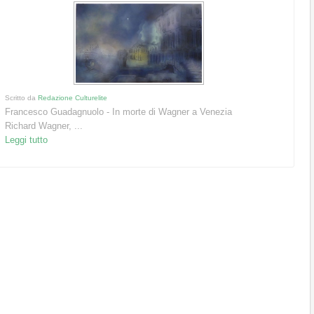
Scritto da
Redazione Culturelite
Francesco Guadagnuolo - In morte di Wagner a Venezia
Richard Wagner, ...
Leggi tutto