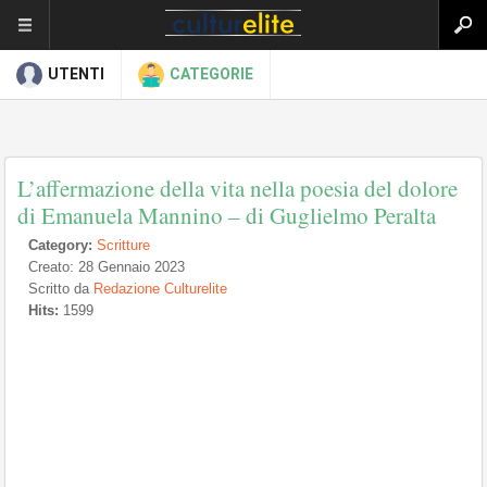
UTENTI
CATEGORIE
L’affermazione della vita nella poesia del dolore
di Emanuela Mannino – di Guglielmo Peralta
Category:
Scritture
Creato: 28 Gennaio 2023
Scritto da
Redazione Culturelite
Hits:
1599