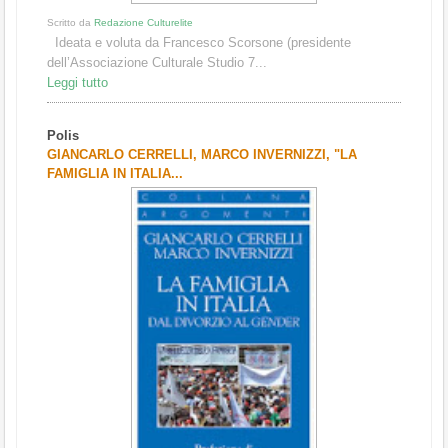
Scritto da
Redazione Culturelite
Ideata e voluta da Francesco Scorsone (presidente
dell’Associazione Culturale Studio 7...
Leggi tutto
Polis
GIANCARLO CERRELLI, MARCO INVERNIZZI, "LA
FAMIGLIA IN ITALIA...