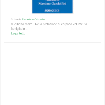
Scritto da
Redazione Culturelite
di Alberto Maira Nella prefazione al corposo volume “la
famiglia in ...
Leggi tutto