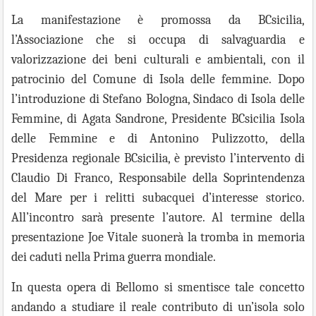
La manifestazione è promossa da BCsicilia,
l’Associazione che si occupa di salvaguardia e
valorizzazione dei beni culturali e ambientali, con il
patrocinio del Comune di Isola delle femmine. Dopo
l’introduzione di Stefano Bologna, Sindaco di Isola delle
Femmine, di Agata Sandrone, Presidente BCsicilia Isola
delle Femmine e di Antonino Pulizzotto, della
Presidenza regionale BCsicilia, è previsto l’intervento di
Claudio Di Franco, Responsabile della Soprintendenza
del Mare per i relitti subacquei d’interesse storico.
All’incontro sarà presente l’autore. Al termine della
presentazione Joe Vitale suonerà la tromba in memoria
dei caduti nella Prima guerra mondiale.
In questa opera
di Bellomo
si smentisce tale concetto
andando a studiare il reale contributo di un’isola solo