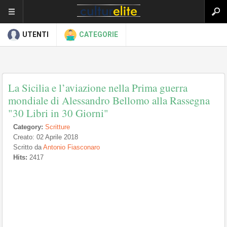
UTENTI
CATEGORIE
La Sicilia e l’aviazione nella Prima guerra
mondiale di Alessandro Bellomo alla Rassegna
"30 Libri in 30 Giorni"
Category:
Scritture
Creato: 02 Aprile 2018
Scritto da
Antonio Fiasconaro
Hits:
2417