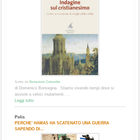
Scritto da
Redazione Culturelite
di Domenico Bonvegna Stiamo vivendo tempi dove si
assiste a veloci mutamenti, ...
Leggi tutto
Polis
PERCHE’ HAMAS HA SCATENATO UNA GUERRA
SAPENDO DI...