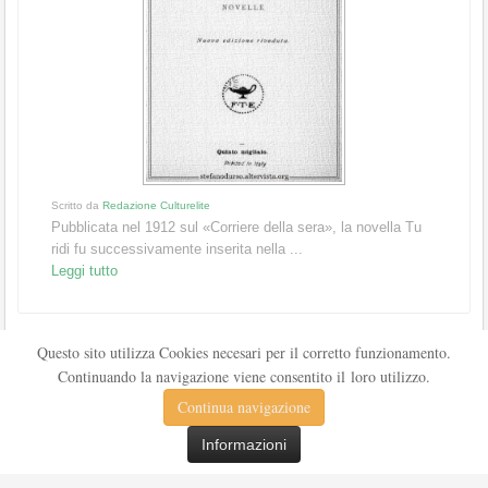
Scritto da
Redazione Culturelite
Pubblicata nel 1912 sul «Corriere della sera», la novella Tu
ridi fu successivamente inserita nella ...
Leggi tutto
Questo sito utilizza Cookies necesari per il corretto funzionamento.
Continuando la navigazione viene consentito il loro utilizzo.
Continua navigazione
Informazioni