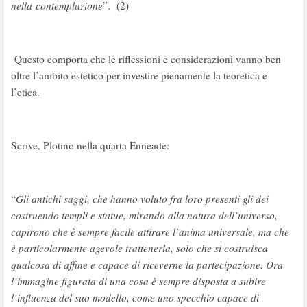
nella contemplazione
”. (2)
Questo comporta che le riflessioni e considerazioni vanno ben
oltre l’ambito estetico per investire pienamente la teoretica e
l’etica.
Scrive, Plotino nella quarta Enneade:
“
Gli antichi saggi, che hanno voluto fra loro presenti gli dei
costruendo templi e statue, mirando alla natura dell’universo,
capirono che è sempre facile attirare l’anima universale, ma che
è particolarmente agevole trattenerla, solo che si costruisca
qualcosa di affine e capace di riceverne la partecipazione. Ora
l’immagine figurata di una cosa è sempre disposta a subire
l’influenza del suo modello, come uno specchio capace di