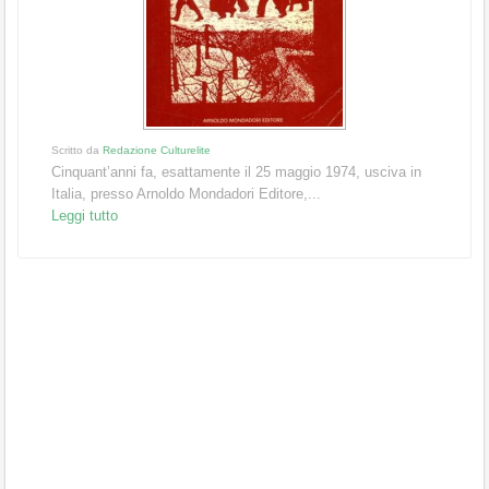
Scritto da
Redazione Culturelite
Cinquant’anni fa, esattamente il 25 maggio 1974, usciva in
Italia, presso Arnoldo Mondadori Editore,...
Leggi tutto