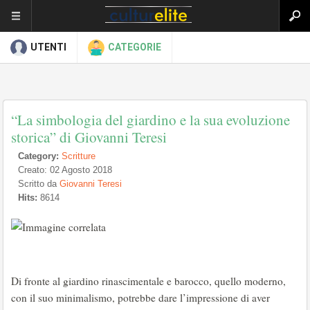
UTENTI
CATEGORIE
“La simbologia del giardino e la sua evoluzione
storica” di Giovanni Teresi
Category:
Scritture
Creato: 02 Agosto 2018
Scritto da
Giovanni Teresi
Hits:
8614
Di fronte al giardino rinascimentale e barocco, quello moderno,
con il suo minimalismo, potrebbe dare l’impressione di aver