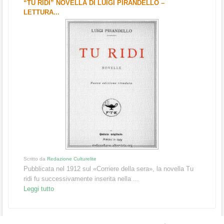
“TU RIDI” NOVELLA DI LUIGI PIRANDELLO –
LETTURA...
Scritto da
Redazione Culturelite
Pubblicata nel 1912 sul «Corriere della sera», la novella Tu
ridi fu successivamente inserita nella ...
Leggi tutto