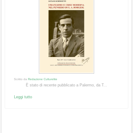
Scritto da
Redazione Culturelite
È stato di recente pubblicato a Palermo, da T...
Leggi tutto