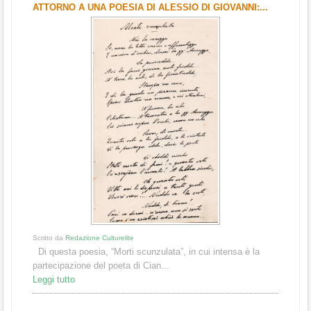
ATTORNO A UNA POESIA DI ALESSIO DI GIOVANNI:...
Scritto da
Redazione Culturelite
Di questa poesia, “Morti scunzulata”, in cui intensa è la
partecipazione del poeta di Cian...
Leggi tutto