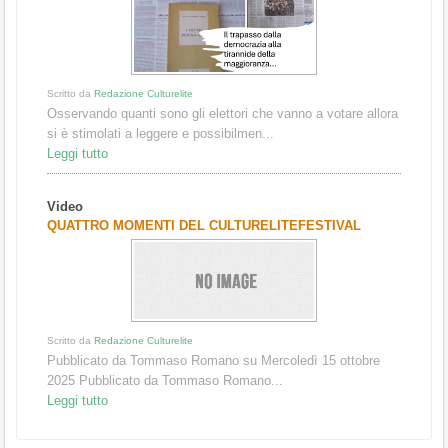
Scritto da
Redazione Culturelite
Osservando quanti sono gli elettori che vanno a votare allora
si è stimolati a leggere e possibilmen...
Leggi tutto
Video
QUATTRO MOMENTI DEL CULTURELITEFESTIVAL
Scritto da
Redazione Culturelite
Pubblicato da Tommaso Romano su Mercoledì 15 ottobre
2025 Pubblicato da Tommaso Romano...
Leggi tutto