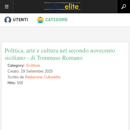
UTENTI
CATEGORIE
Politica, arte e cultura nel secondo novecento
siciliano - di Tommaso Romano
Category:
Scritture
Creato: 29 Settembre 2025
Scritto da
Redazione Culturelite
Hits:
558