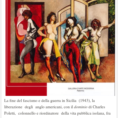
La fine del fascismo e della guerra in Sicilia (1943), la
liberazione degli anglo­ americani, con il
dominio
di Charles
Poletti, colonnello e riordinatore della vita pubblica isolana, fra