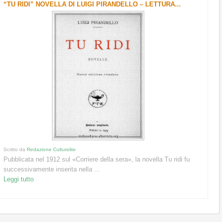
“TU RIDI” NOVELLA DI LUIGI PIRANDELLO – LETTURA...
Scritto da
Redazione Culturelite
Pubblicata nel 1912 sul «Corriere della sera», la novella Tu ridi fu
successivamente inserita nella ...
Leggi tutto