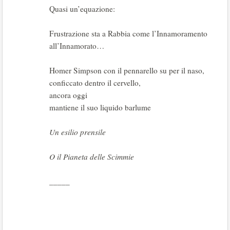
Quasi un’equazione:
Frustrazione sta a Rabbia come l’Innamoramento
all’Innamorato…
Homer Simpson con il pennarello su per il naso,
conficcato dentro il cervello,
ancora oggi
mantiene il suo liquido barlume
Un esilio prensile
O il Pianeta delle Scimmie
_____