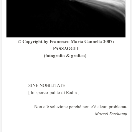
© Copyright by Francesco Maria Cannella 2007:
PASSAGGI I
(fotografia & grafica)
SINE NOBILITATE
[ lo sporco-pulito di Rodin ]
Non c’è soluzione perché non c’è alcun problema.
Marcel Duchamp