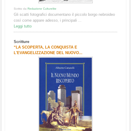
Scritto da
Redazione Culturelite
Gli scatti fotografici documentano il piccolo borgo nebroideo
così come appare adesso, i principali ...
Leggi tutto
Scritture
“LA SCOPERTA, LA CONQUISTA E
L'EVANGELIZZAZIONE DEL NUOVO...