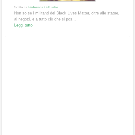
Scritto da
Redazione Culturelite
Non so se i militanti dei Black Lives Matter, oltre alle statue,
ai negozi, e a tutto ciò che si pos...
Leggi tutto