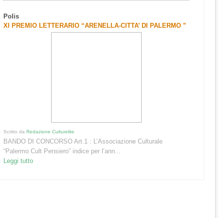
Polis
XI PREMIO LETTERARIO “ARENELLA-CITTA’ DI PALERMO ”
Scritto da
Redazione Culturelite
BANDO DI CONCORSO Art.1 : L’Associazione Culturale
“Palermo Cult Pensiero” indice per l’ann...
Leggi tutto