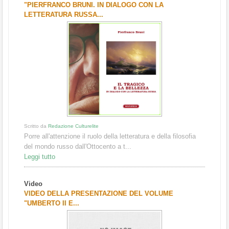
"PIERFRANCO BRUNI. IN DIALOGO CON LA
LETTERATURA RUSSA...
Scritto da
Redazione Culturelite
Porre all'attenzione il ruolo della letteratura e della filosofia
del mondo russo dall'Ottocento a t...
Leggi tutto
Video
VIDEO DELLA PRESENTAZIONE DEL VOLUME
"UMBERTO II E...