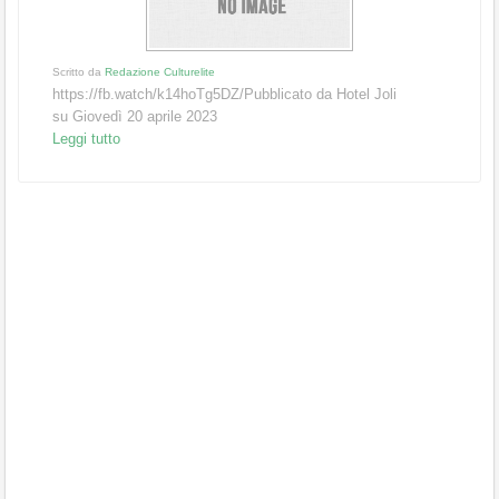
Scritto da
Redazione Culturelite
https://fb.watch/k14hoTg5DZ/Pubblicato da Hotel Joli
su Giovedì 20 aprile 2023
Leggi tutto