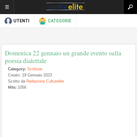
UTENTI
CATEGORIE
Domenica 22 gennaio un grande evento sulla
poesia dialettale
Category:
Scritture
Creato: 19 Gennaio 2023
Scritto da
Redazione Culturelite
Hits:
1056