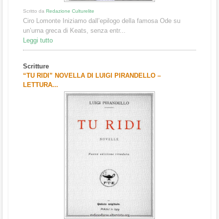
Scritto da
Redazione Culturelite
Ciro Lomonte Iniziamo dall’epilogo della famosa Ode su
un’urna greca di Keats, senza entr...
Leggi tutto
Scritture
“TU RIDI” NOVELLA DI LUIGI PIRANDELLO –
LETTURA...