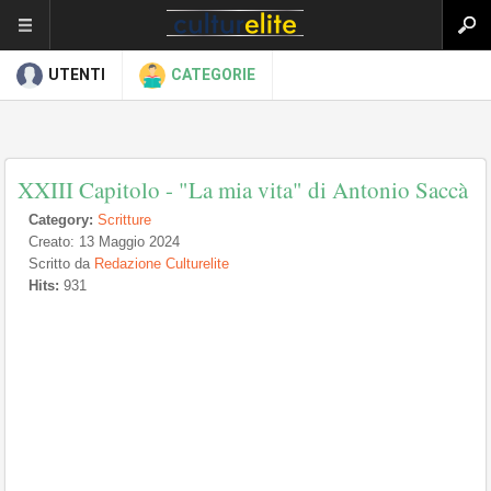
UTENTI
CATEGORIE
XXIII Capitolo - "La mia vita" di Antonio Saccà
Category:
Scritture
Creato: 13 Maggio 2024
Scritto da
Redazione Culturelite
Hits:
931