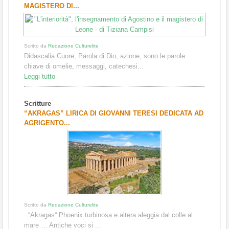
MAGISTERO DI...
Scritto da
Redazione Culturelite
Didascalia Cuore, Parola di Dio, azione, sono le parole
chiave di omelie, messaggi, catechesi...
Leggi tutto
Scritture
“AKRAGAS” LIRICA DI GIOVANNI TERESI DEDICATA AD
AGRIGENTO...
Scritto da
Redazione Culturelite
“Akragas“ Phoenix turbinosa e altera aleggia dal colle al
mare … Antiche voci si ...