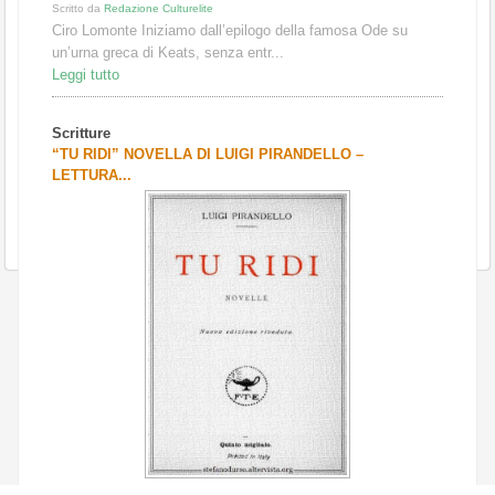
Scritto da
Redazione Culturelite
Ciro Lomonte Iniziamo dall’epilogo della famosa Ode su
un’urna greca di Keats, senza entr...
Leggi tutto
Scritture
“TU RIDI” NOVELLA DI LUIGI PIRANDELLO –
LETTURA...