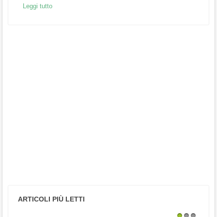
Leggi tutto
ARTICOLI PIÙ LETTI