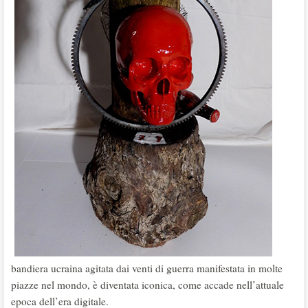
bandiera ucraina agitata dai venti di guerra manifestata in molte
piazze nel mondo, è diventata iconica, come accade nell’attuale
epoca dell’era digitale.