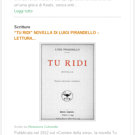
un’urna greca di Keats, senza entr...
Leggi tutto
Scritture
“TU RIDI” NOVELLA DI LUIGI PIRANDELLO –
LETTURA...
Scritto da
Redazione Culturelite
Pubblicata nel 1912 sul «Corriere della sera», la novella Tu