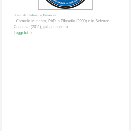
Scritto da
Redazione Culturelite
Carmelo Muscato, PhD in Filosofia (2000) e in Scienze
Cognitive (2011), già assegnista...
Leggi tutto