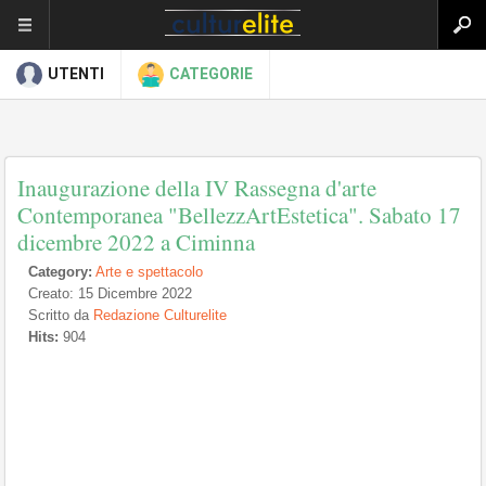
UTENTI
CATEGORIE
Inaugurazione della IV Rassegna d'arte
Contemporanea "BellezzArtEstetica". Sabato 17
dicembre 2022 a Ciminna
Category:
Arte e spettacolo
Creato: 15 Dicembre 2022
Scritto da
Redazione Culturelite
Hits:
904