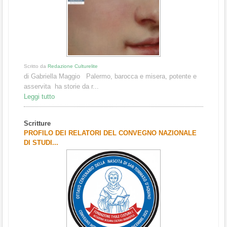
Scritto da
Redazione Culturelite
di Gabriella Maggio Palermo, barocca e misera, potente e
asservita ha storie da r...
Leggi tutto
Scritture
PROFILO DEI RELATORI DEL CONVEGNO NAZIONALE
DI STUDI...