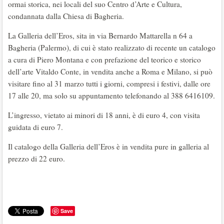
ormai storica, nei locali del suo Centro d’Arte e Cultura,
condannata dalla Chiesa di Bagheria.
La Galleria dell’Eros, sita in via Bernardo Mattarella n 64 a
Bagheria (Palermo), di cui è stato realizzato di recente un catalogo
a cura di Piero Montana e con prefazione del teorico e storico
dell’arte Vitaldo Conte, in vendita anche a Roma e Milano, si può
visitare fino al 31 marzo tutti i giorni, compresi i festivi, dalle ore
17 alle 20, ma solo su appuntamento telefonando al 388 6416109.
L’ingresso, vietato ai minori di 18 anni, è di euro 4, con visita
guidata di euro 7.
Il catalogo della Galleria dell’Eros è in vendita pure in galleria al
prezzo di 22 euro.
Save