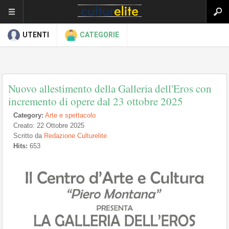
UTENTI
CATEGORIE
Nuovo allestimento della Galleria dell'Eros con
incremento di opere dal 23 ottobre 2025
Category:
Arte e spettacolo
Creato: 22 Ottobre 2025
Scritto da
Redazione Culturelite
Hits:
653