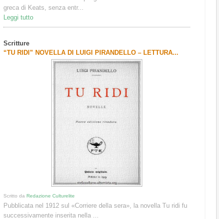
greca di Keats, senza entr...
Leggi tutto
Scritture
“TU RIDI” NOVELLA DI LUIGI PIRANDELLO – LETTURA...
Scritto da
Redazione Culturelite
Pubblicata nel 1912 sul «Corriere della sera», la novella Tu ridi fu
successivamente inserita nella ...