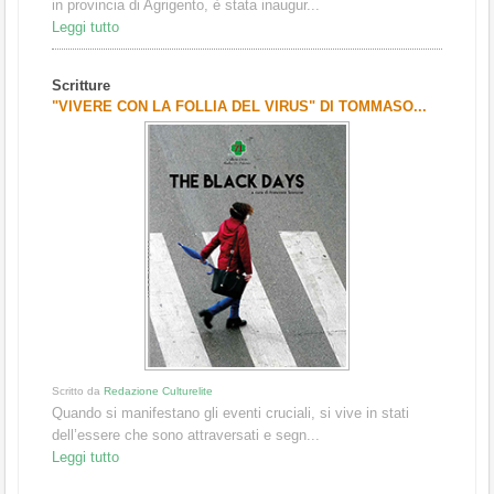
in provincia di Agrigento, è stata inaugur...
Leggi tutto
Scritture
"VIVERE CON LA FOLLIA DEL VIRUS" DI TOMMASO...
Scritto da
Redazione Culturelite
Quando si manifestano gli eventi cruciali, si vive in stati
dell’essere che sono attraversati e segn...
Leggi tutto