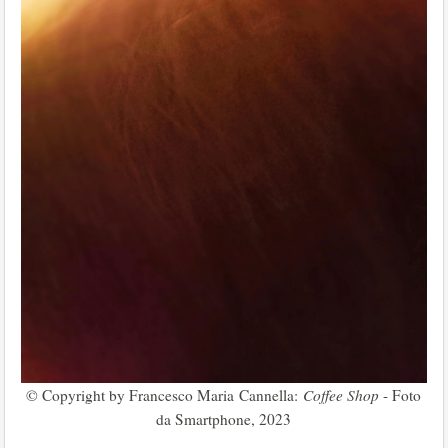
© Copyright by Francesco Maria Cannella:
Coffee Shop
- Foto
da Smartphone, 2023