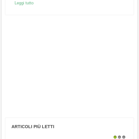
Leggi tutto
ARTICOLI PIÙ LETTI