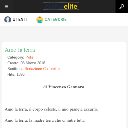
UTENTI
CATEGORIE
Amo la terra
Category:
Polis
Creato: 08 Marzo 2018
Scritto da
Redazione Culturelite
Hits:
1895
Vincenzo Gennaro
di
Amo la terra, il corpo celeste, il mio pianeta azzurro.
Amo la terra, la madre terra che ci nutre tutti.