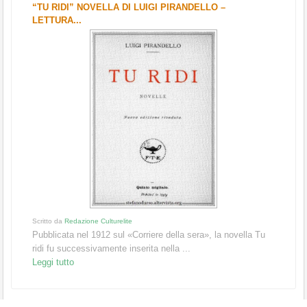
“TU RIDI” NOVELLA DI LUIGI PIRANDELLO –
LETTURA...
Scritto da
Redazione Culturelite
Pubblicata nel 1912 sul «Corriere della sera», la novella Tu
ridi fu successivamente inserita nella ...
Leggi tutto