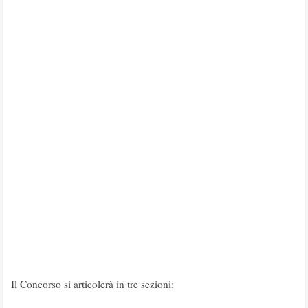
Il Concorso si articolerà in tre sezioni: