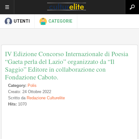
UTENTI
CATEGORIE
IV Edizione Concorso Internazionale di Poesia
“Gaeta perla del Lazio” organizzato da “Il
Saggio” Editore in collaborazione con
Fondazione Caboto.
Category:
Polis
Creato: 24 Ottobre 2022
Scritto da
Redazione Culturelite
Hits:
1070