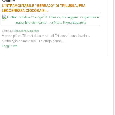
Scritture
L’INTRAMONTABILE “SERRAJO” DI TRILUSSA, FRA
LEGGEREZZA GIOCOSA E...
Scritto da
Redazione Culturelite
A poco più di 75 anni dalla morte di Trilussa la sua favola a
simbologia animalesca Er Serrajo conse...
Leggi tutto