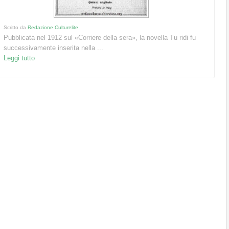
Scritto da
Redazione Culturelite
Pubblicata nel 1912 sul «Corriere della sera», la novella Tu ridi fu
successivamente inserita nella ...
Leggi tutto