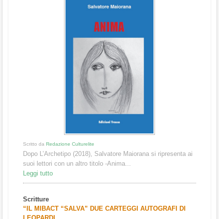
Scritto da
Redazione Culturelite
Dopo L’Archetipo (2018), Salvatore Maiorana si ripresenta ai
suoi lettori con un altro titolo -Anima...
Leggi tutto
Scritture
“IL MIBACT “SALVA” DUE CARTEGGI AUTOGRAFI DI
LEOPARDI...