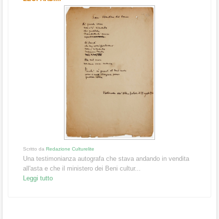
Scritto da
Redazione Culturelite
Una testimonianza autografa che stava andando in vendita
all'asta e che il ministero dei Beni cultur...
Leggi tutto