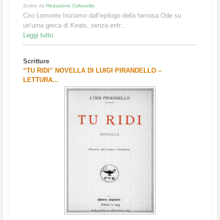
Scritto da
Redazione Culturelite
Ciro Lomonte Iniziamo dall’epilogo della famosa Ode su
un’urna greca di Keats, senza entr...
Leggi tutto
Scritture
“TU RIDI” NOVELLA DI LUIGI PIRANDELLO –
LETTURA...