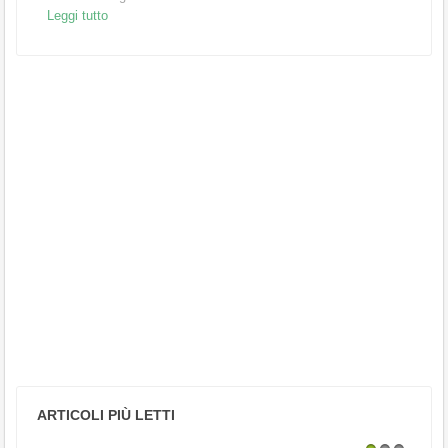
Leggi tutto
ARTICOLI PIÙ LETTI