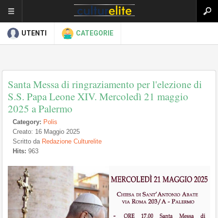
UTENTI
CATEGORIE
Santa Messa di ringraziamento per l'elezione di
S.S. Papa Leone XIV. Mercoledì 21 maggio
2025 a Palermo
Category:
Polis
Creato: 16 Maggio 2025
Scritto da
Redazione Culturelite
Hits:
963