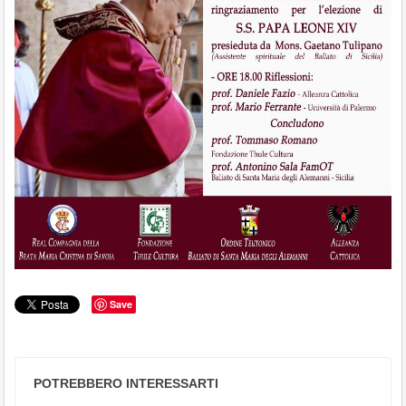
Save
POTREBBERO INTERESSARTI