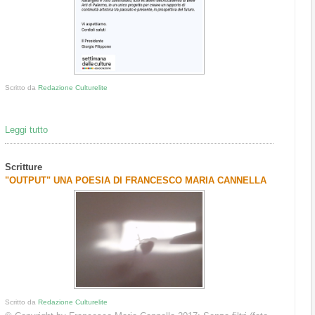
Scritto da
Redazione Culturelite
Leggi tutto
Scritture
"OUTPUT" UNA POESIA DI FRANCESCO MARIA CANNELLA
Scritto da
Redazione Culturelite