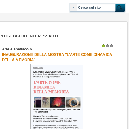
POTREBBERO INTERESSARTI
Arte e spettacolo
1
2
3
INAUGURAZIONE DELLA MOSTRA "L'ARTE COME DINAMICA
DELLA MEMORIA"....