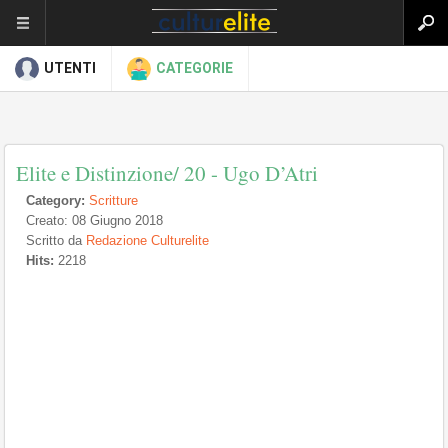
UTENTI
CATEGORIE
Elite e Distinzione/ 20 - Ugo D’Atri
Category:
Scritture
Creato: 08 Giugno 2018
Scritto da
Redazione Culturelite
Hits:
2218