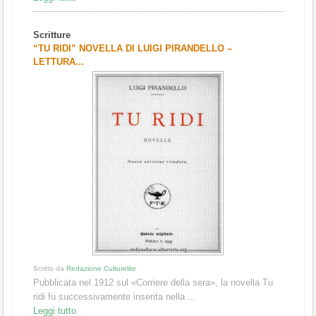
Scritture
“TU RIDI” NOVELLA DI LUIGI PIRANDELLO –
LETTURA...
Scritto da
Redazione Culturelite
Pubblicata nel 1912 sul «Corriere della sera», la novella Tu
ridi fu successivamente inserita nella ...
Leggi tutto