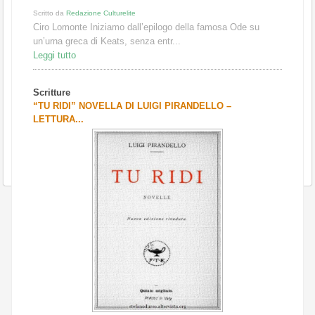
Scritto da
Redazione Culturelite
Ciro Lomonte Iniziamo dall’epilogo della famosa Ode su
un’urna greca di Keats, senza entr...
Leggi tutto
Scritture
“TU RIDI” NOVELLA DI LUIGI PIRANDELLO –
LETTURA...