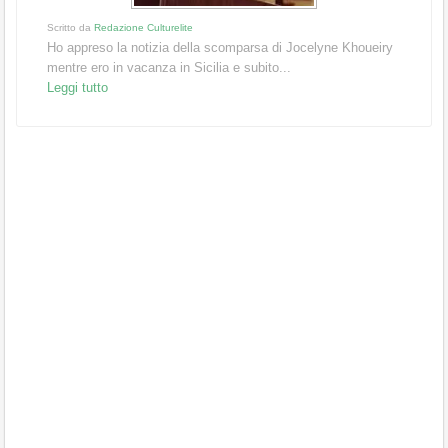
Scritto da
Redazione Culturelite
Ho appreso la notizia della scomparsa di Jocelyne Khoueiry
mentre ero in vacanza in Sicilia e subito...
Leggi tutto