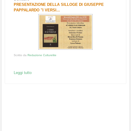
PRESENTAZIONE DELLA SILLOGE DI GIUSEPPE
PAPPALARDO "I VERSI...
Scritto da
Redazione Culturelite
Leggi tutto