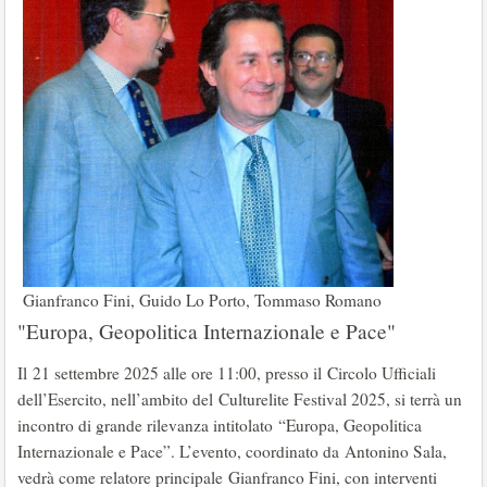
Gianfranco Fini, Guido Lo Porto, Tommaso Romano
"Europa, Geopolitica Internazionale e Pace"
Il 21 settembre 2025 alle ore 11:00, presso il Circolo Ufficiali
dell’Esercito, nell’ambito del Culturelite Festival 2025, si terrà un
incontro di grande rilevanza intitolato “Europa, Geopolitica
Internazionale e Pace”. L’evento, coordinato da Antonino Sala,
vedrà come relatore principale Gianfranco Fini, con interventi