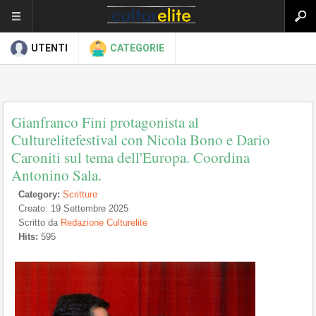
UTENTI
CATEGORIE
Gianfranco Fini protagonista al
Culturelitefestival con Nicola Bono e Dario
Caroniti sul tema dell'Europa. Coordina
Antonino Sala.
Category:
Scritture
Creato: 19 Settembre 2025
Scritto da
Redazione Culturelite
Hits:
595