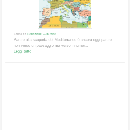
Scritto da
Redazione Culturelite
Partire alla scoperta del Mediterraneo è ancora oggi partire
non verso un paesaggio ma verso innumer...
Leggi tutto