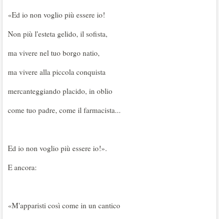
«Ed io non voglio più essere io!
Non più l'esteta gelido, il sofista,
ma vivere nel tuo borgo natio,
ma vivere alla piccola conquista
mercanteggiando placido, in oblio
come tuo padre, come il farmacista...
Ed io non voglio più essere io!».
E ancora:
«M'apparisti così come in un cantico