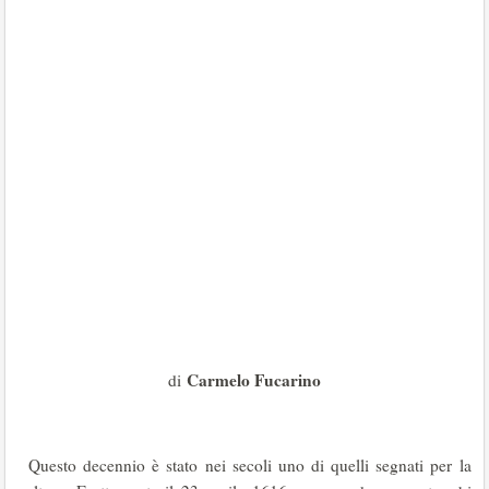
Carmelo Fucarino
di
Questo decennio è stato nei secoli uno di quelli segnati per la