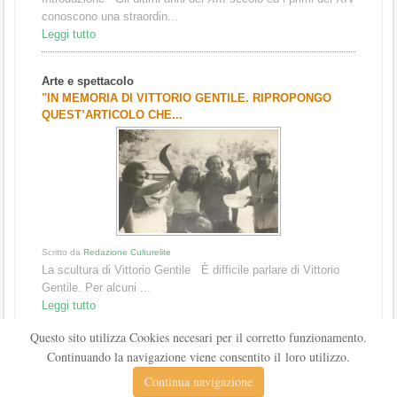
conoscono una straordin...
Leggi tutto
Arte e spettacolo
"IN MEMORIA DI VITTORIO GENTILE. RIPROPONGO
QUEST’ARTICOLO CHE...
Scritto da
Redazione Culturelite
La scultura di Vittorio Gentile È difficile parlare di Vittorio
Gentile. Per alcuni ...
Leggi tutto
Questo sito utilizza Cookies necesari per il corretto funzionamento.
Continuando la navigazione viene consentito il loro utilizzo.
Continua navigazione