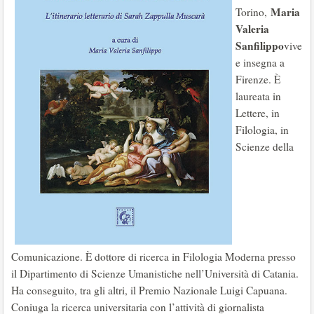
Maria
Torino,
Valeria
Sanfilippo
vive
e insegna a
Firenze. È
laureata in
Lettere, in
Filologia, in
Scienze della
Comunicazione. È dottore di ricerca in Filologia Moderna presso
il Dipartimento di Scienze Umanistiche nell’Università di Catania.
Ha conseguito, tra gli altri, il Premio Nazionale Luigi Capuana.
Coniuga la ricerca universitaria con l’attività di giornalista