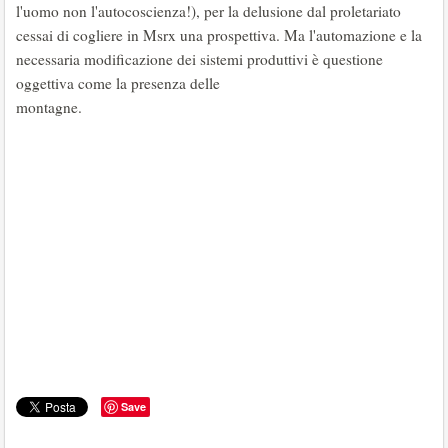
l'uomo non l'autocoscienza!), per la delusione dal proletariato
cessai di cogliere in Msrx una prospettiva. Ma l'automazione e la
necessaria modificazione dei sistemi produttivi è questione
oggettiva come la presenza delle
montag
Save