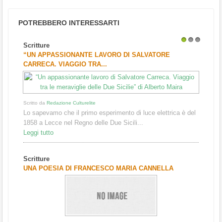
POTREBBERO INTERESSARTI
Scritture
1
2
3
“UN APPASSIONANTE LAVORO DI SALVATORE
CARRECA. VIAGGIO TRA...
Scritto da
Redazione Culturelite
Lo sapevamo che il primo esperimento di luce elettrica è del
1858 a Lecce nel Regno delle Due Sicili...
Leggi tutto
Scritture
UNA POESIA DI FRANCESCO MARIA CANNELLA