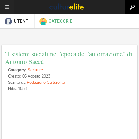
UTENTI
CATEGORIE
“I sistemi sociali nell'epoca dell'automazione” di
Antonio Saccà
Category:
Scritture
Creato: 05 Agosto 2023
Scritto da
Redazione Culturelite
Hits:
1053