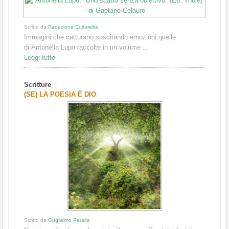
Scritto da
Redazione Culturelite
Immagini che catturano suscitando emozioni quelle
di Antonella Lupo raccolte in un volume ...
Leggi tutto
Scritture
(SE) LA POESIA È DIO
Scritto da
Guglielmo Peralta