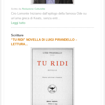
Scritto da
Redazione Culturelite
Ciro Lomonte Iniziamo dall’epilogo della famosa Ode su
un’urna greca di Keats, senza entr...
Leggi tutto
Scritture
“TU RIDI” NOVELLA DI LUIGI PIRANDELLO –
LETTURA...