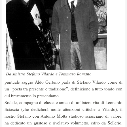
Da sinistra Stefano Vilardo e Tommaso Romano
puntuale saggio Aldo Gerbino parla di Stefano Vilardo come di
un “poeta tra presente e tradizione”, definizione a tutto tondo con
cui brevemente lo presentiamo.
Sodale, compagno di classe e amico di un’intera vita di Leonardo
Sciascia (che dedicherà molte attenzioni critiche a Vilardo), il
nostro Stefano con Antonio Motta studioso sciasciano di valore,
ha dedicato un gustoso e rivelativo volumetto, edito da Sellerio,