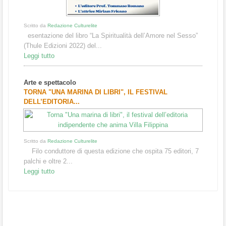
Scritto da
Redazione Culturelite
esentazione del libro “La Spiritualità dell’Amore nel Sesso”
(Thule Edizioni 2022) del...
Leggi tutto
Arte e spettacolo
TORNA "UNA MARINA DI LIBRI", IL FESTIVAL
DELL’EDITORIA...
Scritto da
Redazione Culturelite
Filo conduttore di questa edizione che ospita 75 editori, 7
palchi e oltre 2...
Leggi tutto