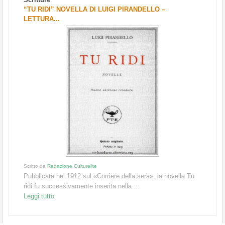
“TU RIDI” NOVELLA DI LUIGI PIRANDELLO –
LETTURA...
Scritto da
Redazione Culturelite
Pubblicata nel 1912 sul «Corriere della sera», la novella Tu
ridi fu successivamente inserita nella ...
Leggi tutto