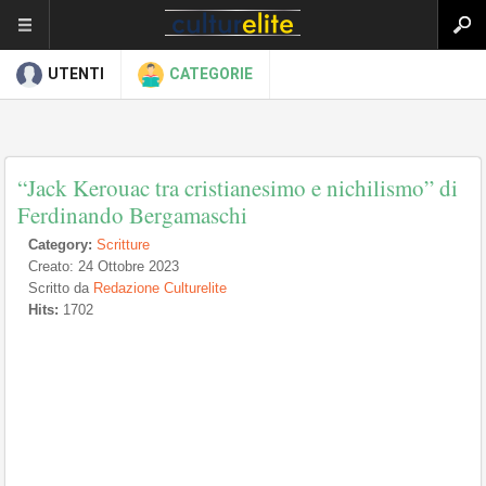
UTENTI
CATEGORIE
“Jack Kerouac tra cristianesimo e nichilismo” di
Ferdinando Bergamaschi
Category:
Scritture
Creato: 24 Ottobre 2023
Scritto da
Redazione Culturelite
Hits:
1702