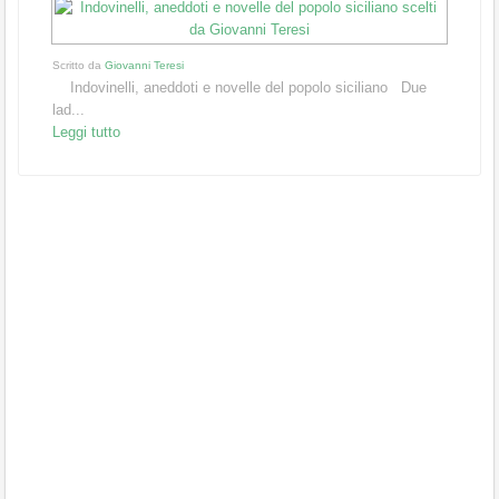
Scritto da
Giovanni Teresi
Indovinelli, aneddoti e novelle del popolo siciliano Due
lad...
Leggi tutto