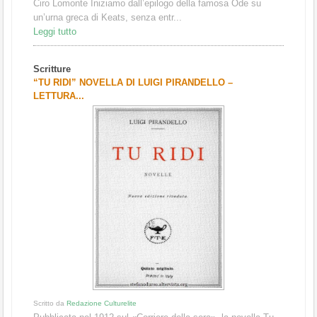
Ciro Lomonte Iniziamo dall’epilogo della famosa Ode su
un’urna greca di Keats, senza entr...
Leggi tutto
Scritture
“TU RIDI” NOVELLA DI LUIGI PIRANDELLO –
LETTURA...
Scritto da
Redazione Culturelite