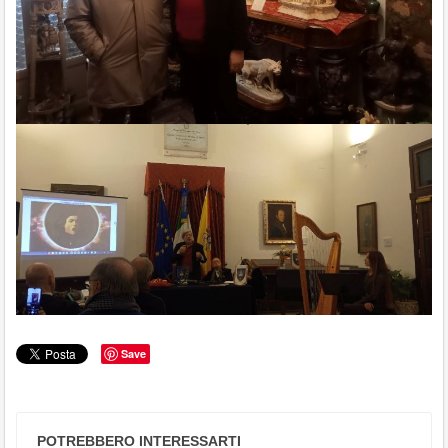
Save
POTREBBERO INTERESSARTI