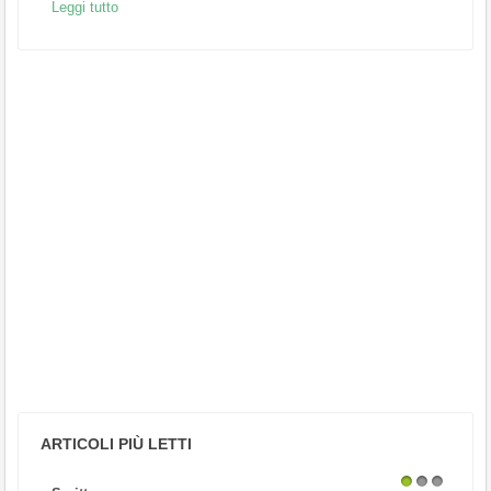
Leggi tutto
ARTICOLI PIÙ LETTI