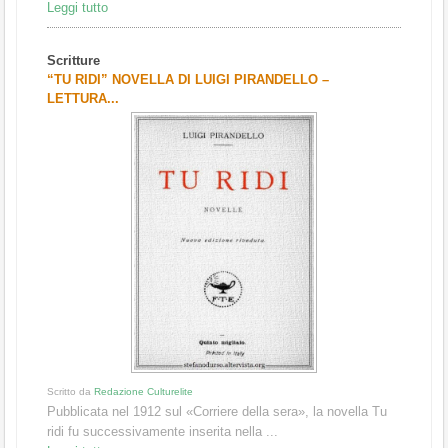
Leggi tutto
Scritture
“TU RIDI” NOVELLA DI LUIGI PIRANDELLO –
LETTURA...
Scritto da
Redazione Culturelite
Pubblicata nel 1912 sul «Corriere della sera», la novella Tu
ridi fu successivamente inserita nella ...