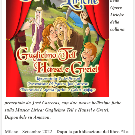
delle
Opere
Liriche
della
collana
presentata da Josè Carreras, con due nuove bellissime fiabe
sulla Musica Lirica: Guglielmo Tell e Hansel e Gretel.
Disponibile su Amazon.
Dopo la pubblicazione del libro “La
Milano - Settembre 2022 -