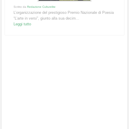
Scritto da
Redazione Culturelite
L’organizzazione del prestigioso Premio Nazionale di Poesia
“L’arte in versi”, giunto alla sua decim...
Leggi tutto