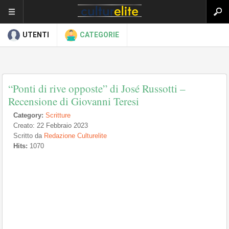
UTENTI
CATEGORIE
“Ponti di rive opposte” di José Russotti –
Recensione di Giovanni Teresi
Category:
Scritture
Creato: 22 Febbraio 2023
Scritto da
Redazione Culturelite
Hits:
1070