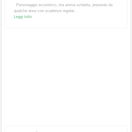
Personaggio eccentrico, ma anima schietta, presente da
qualche anno con scadenze regolar...
Leggi tutto