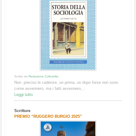
Scritto da
Redazione Culturelite
Non preciso le cadenze, un prima, un dopo forse non sono
come avvennero, ma i fatti avvennero,...
Leggi tutto
Scritture
PREMIO “RUGGERO BURGIO 2025”