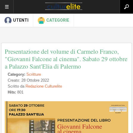
UTENTI
CATEGORIE
Presentazione del volume di Carmelo Franco,
"Giovanni Falcone al cinema". Sabato 29 ottobre
a Palazzo Sant'Elia di Palermo
Category:
Scritture
Creato: 28 Ottobre 2022
Scritto da
Redazione Culturelite
Hits:
801