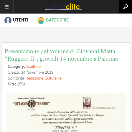
UTENTI
CATEGORIE
Presentazione del volume di Giovanni Matta,
"Ruggero II", giovedì 14 novembre a Palermo
Category:
Scritture
Creato: 14 Novembre 2019
Scritto da
Redazione Culturelite
Hits:
1554