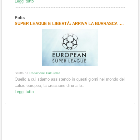
Leggi tutto
Polis
SUPER LEAGUE E LIBERTÀ: ARRIVA LA BURRASCA -...
Scritto da
Redazione Culturelite
Quello a cui stiamo assistendo in questi giorni nel mondo del
calcio europeo, la creazione di una le...
Leggi tutto