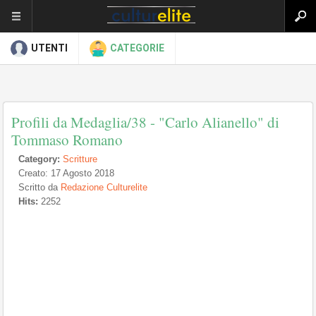
UTENTI
CATEGORIE
Profili da Medaglia/38 - "Carlo Alianello" di
Tommaso Romano
Category:
Scritture
Creato: 17 Agosto 2018
Scritto da
Redazione Culturelite
Hits:
2252