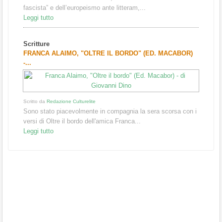
fascista” e dell’europeismo ante litteram,...
Leggi tutto
Scritture
FRANCA ALAIMO, "OLTRE IL BORDO" (ED. MACABOR)
-...
Scritto da
Redazione Culturelite
Sono stato piacevolmente in compagnia la sera scorsa con i
versi di Oltre il bordo dell'amica Franca...
Leggi tutto