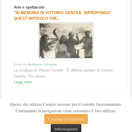
Arte e spettacolo
"IN MEMORIA DI VITTORIO GENTILE. RIPROPONGO
QUEST’ARTICOLO CHE...
Scritto da
Redazione Culturelite
La scultura di Vittorio Gentile È difficile parlare di Vittorio
Gentile. Per alcuni ...
Leggi tutto
Questo sito utilizza Cookies necesari per il corretto funzionamento.
Continuando la navigazione viene consentito il loro utilizzo.
Continua navigazione
Informazioni