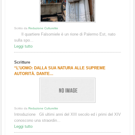
Scritto da
Redazione Culturelite
Il quartiere Falsomiele è un rione di Palermo Est, nato
sulla spo...
Leggi tutto
Scritture
“L’UOMO: DALLA SUA NATURA ALLE SUPREME
AUTORITÀ. DANTE...
Scritto da
Redazione Culturelite
Introduzione Gli ultimi anni del XIII secolo ed i primi del XIV
conoscono una straordin...
Leggi tutto