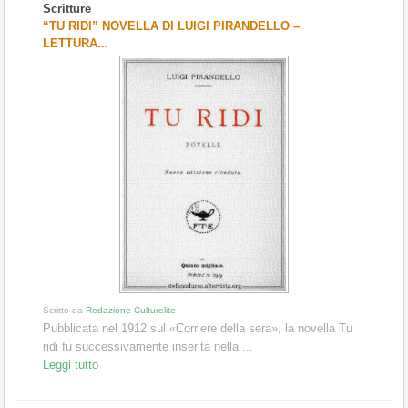
Scritture
“TU RIDI” NOVELLA DI LUIGI PIRANDELLO –
LETTURA...
Scritto da
Redazione Culturelite
Pubblicata nel 1912 sul «Corriere della sera», la novella Tu
ridi fu successivamente inserita nella ...
Leggi tutto