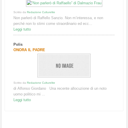
Scritto da
Redazione Culturelite
Non parlerò di Raffello Sanzio. Non m’interessa, e non
perché non lo stimi come straordinario ed ecc...
Leggi tutto
Polis
ONORA IL PADRE
Scritto da
Redazione Culturelite
di Alfonso Giordano Una recente allocuzione di un noto
uomo politico mi ...
Leggi tutto