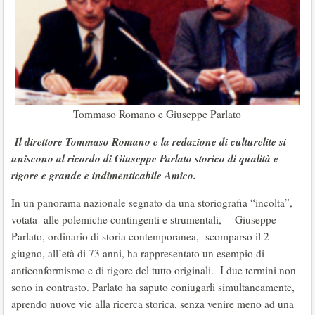
Tommaso Romano e Giuseppe Parlato
Il direttore Tommaso Romano e la redazione di culturelite si
uniscono al ricordo di Giuseppe Parlato storico di qualità e
rigore e grande e indimenticabile Amico.
In un panorama nazionale segnato da una storiografia “incolta”,
votata alle polemiche contingenti e strumentali, Giuseppe
Parlato, ordinario di storia contemporanea, scomparso il 2
giugno, all’età di 73 anni, ha rappresentato un esempio di
anticonformismo e di rigore del tutto originali. I due termini non
sono in contrasto. Parlato ha saputo coniugarli simultaneamente,
aprendo nuove vie alla ricerca storica, senza venire meno ad una