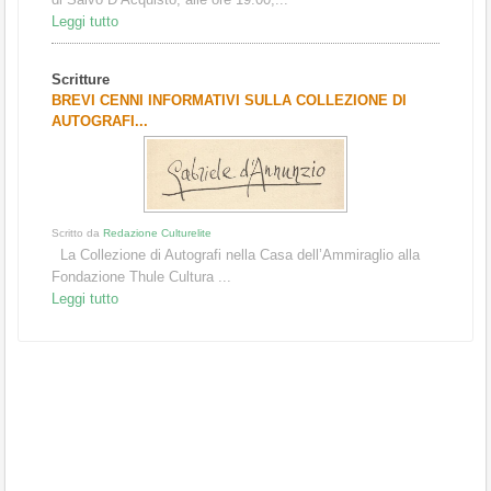
Leggi tutto
Scritture
BREVI CENNI INFORMATIVI SULLA COLLEZIONE DI
AUTOGRAFI...
Scritto da
Redazione Culturelite
La Collezione di Autografi nella Casa dell’Ammiraglio alla
Fondazione Thule Cultura ...
Leggi tutto