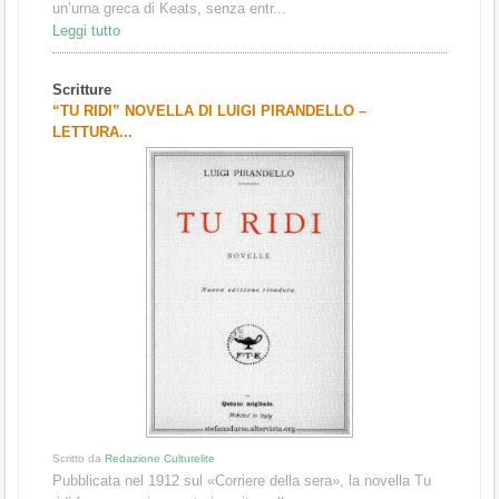
un’urna greca di Keats, senza entr...
Leggi tutto
Scritture
“TU RIDI” NOVELLA DI LUIGI PIRANDELLO –
LETTURA...
Scritto da
Redazione Culturelite
Pubblicata nel 1912 sul «Corriere della sera», la novella Tu