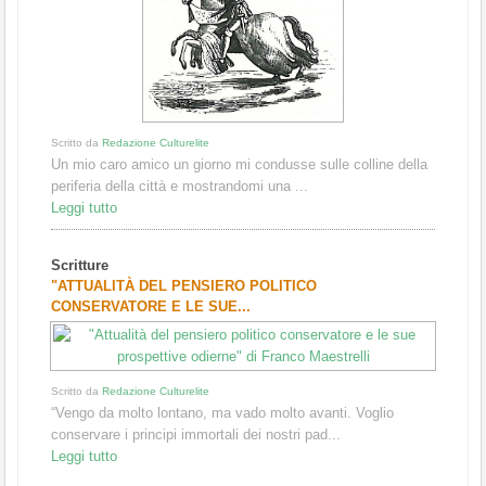
Scritto da
Redazione Culturelite
Un mio caro amico un giorno mi condusse sulle colline della
periferia della città e mostrandomi una ...
Leggi tutto
Scritture
"ATTUALITÀ DEL PENSIERO POLITICO
CONSERVATORE E LE SUE...
Scritto da
Redazione Culturelite
“Vengo da molto lontano, ma vado molto avanti. Voglio
conservare i principi immortali dei nostri pad...
Leggi tutto