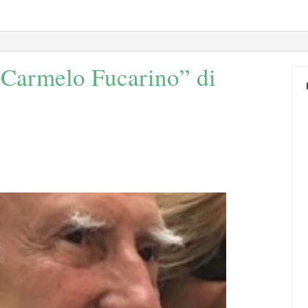
: Carmelo Fucarino” di