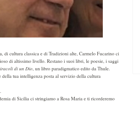
, di cultura classica e di Tradizioni alte, Carmelo Fucarino ci
o di altissimo livello. Restano i suoi libri, le poesie, i saggi
iracoli di un Dio
, un libro paradigmatico edito da Thule.
della tua intelligenza posta al servizio della cultura
.
emia di Sicilia ci stringiamo a Rosa Maria e ti ricorderemo